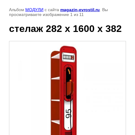
Альбом
МОДУЛИ
с сайта
magazin-evrostil.ru
. Вы
просматриваете изображение 1 из 11
стелаж 282 х 1600 х 382