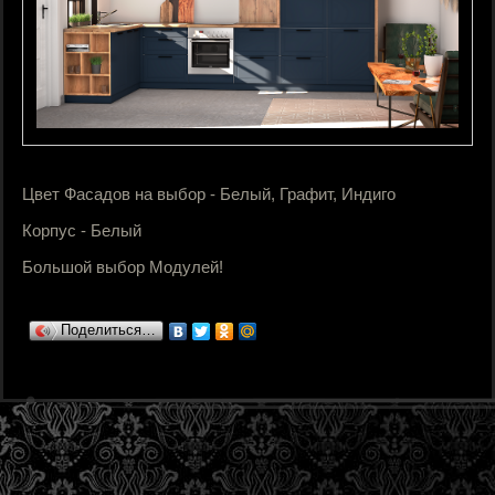
Цвет Фасадов на выбор - Белый, Графит, Индиго
Корпус - Белый
Большой выбор Модулей!
Поделиться…