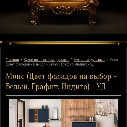
Главная
\
Кухни на заказ и модульные
\
Кухни - модульные
\
Монс
(Цвет фасадов на выбор - Белый, Графит, Индиго) - УД
Монс (Цвет фасадов на выбор -
Белый, Графит, Индиго) - УД